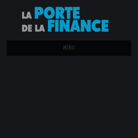
MENU
ACCUEIL