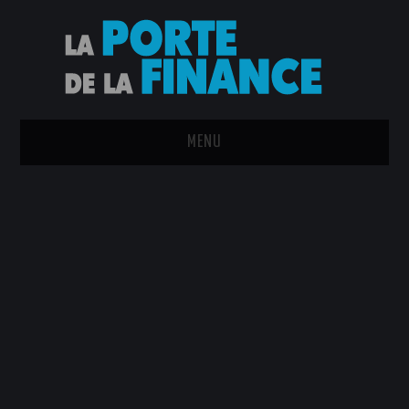
MENU
ACCUEIL